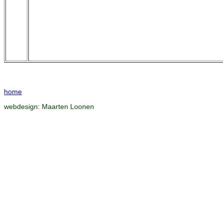
home
webdesign:
Maarten Loonen