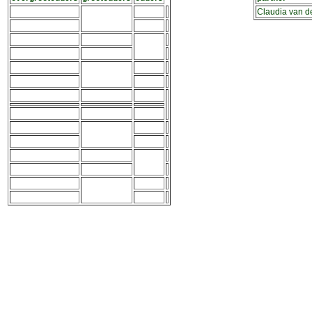
Claudia van d